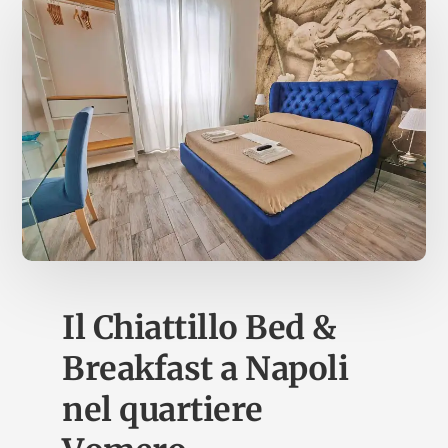
Il Chiattillo Bed &
Breakfast a Napoli
nel quartiere