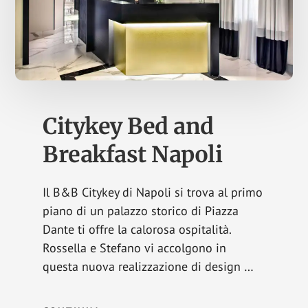
Citykey Bed and
Breakfast Napoli
Il B&B Citykey di Napoli si trova al primo
piano di un palazzo storico di Piazza
Dante ti offre la calorosa ospitalità.
Rossella e Stefano vi accolgono in
questa nuova realizzazione di design …