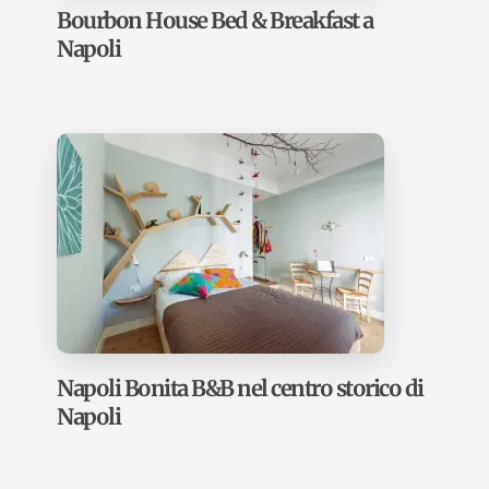
Bourbon House Bed & Breakfast a
Napoli
Napoli Bonita B&B nel centro storico di
Napoli