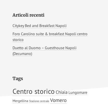
Articoli recenti
Citykey Bed and Breakfast Napoli
Foro Carolino suite & breakfast Napoli centro
storico
Duetto al Duomo – Guesthouse Napoli
(Decumano)
Tags
Centro storico
Chiaia
Lungomare
Vomero
Mergellina
Stazione centrale