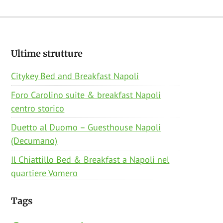
Footer
Ultime strutture
Citykey Bed and Breakfast Napoli
Foro Carolino suite & breakfast Napoli
centro storico
Duetto al Duomo – Guesthouse Napoli
(Decumano)
Il Chiattillo Bed & Breakfast a Napoli nel
quartiere Vomero
Tags