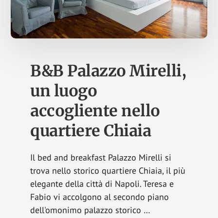
B&B Palazzo Mirelli,
un luogo
accogliente nello
quartiere Chiaia
Il bed and breakfast Palazzo Mirelli si
trova nello storico quartiere Chiaia, il più
elegante della città di Napoli. Teresa e
Fabio vi accolgono al secondo piano
dell'omonimo palazzo storico …