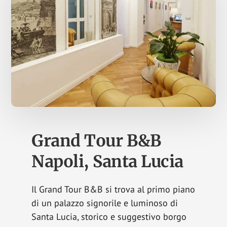
Grand Tour B&B
Napoli, Santa Lucia
Il Grand Tour B&B si trova al primo piano
di un palazzo signorile e luminoso di
Santa Lucia, storico e suggestivo borgo