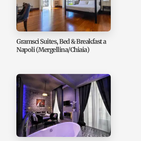
Gramsci Suites, Bed & Breakfast a
Napoli (Mergellina/Chiaia)