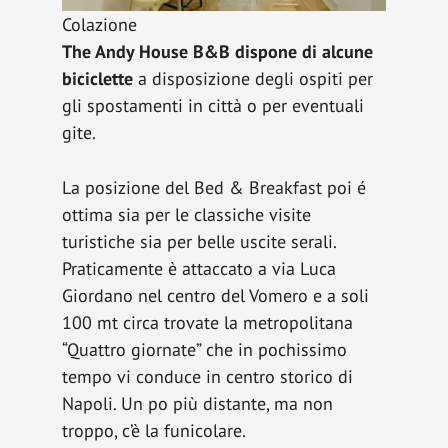
Colazione
The Andy House B&B dispone di alcune
biciclette
a disposizione degli ospiti per
gli spostamenti in città o per eventuali
gite.
La posizione del Bed & Breakfast poi é
ottima sia per le classiche visite
turistiche sia per belle uscite serali.
Praticamente è attaccato a via Luca
Giordano nel centro del Vomero e a soli
100 mt circa trovate la metropolitana
“Quattro giornate” che in pochissimo
tempo vi conduce in centro storico di
Napoli. Un po più distante, ma non
troppo, c’è la funicolare.