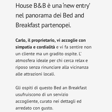
House B&B è una ‘new entry’
nel panorama dei Bed and
Breakfast partenopei.
Carlo, il proprietario, vi accoglie con
simpatia e cordialità
e vi fa sentire non
un cliente ma un gradito ospite. L’
atmosfera ideale per chi cerca relax e
riposo senza rinunciare alla vicinanza
alle attrazioni locali.
Gli ospiti di questo Bed an Breakfast
usufruiscono di un servizio
accogliente, curato nei dettagli ed
arredato con gusto.