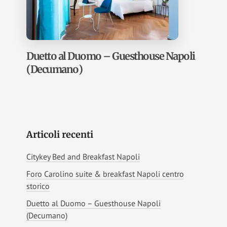
Duetto al Duomo – Guesthouse Napoli
(Decumano)
Articoli recenti
Citykey Bed and Breakfast Napoli
Foro Carolino suite & breakfast Napoli centro
storico
Duetto al Duomo – Guesthouse Napoli
(Decumano)