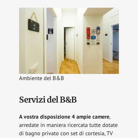
Ambiente del B&B
Servizi del B&B
A vostra disposizione 4 ampie camere
,
arredate in maniera ricercata tutte dotate
di bagno privato con set di cortesia, TV