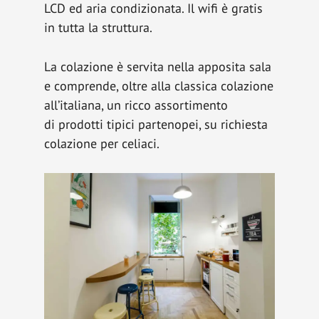
LCD ed aria condizionata. Il wifi è gratis
in tutta la struttura.
La colazione è servita nella apposita sala
e comprende, oltre alla classica colazione
all’italiana, un ricco assortimento
di prodotti tipici partenopei, su richiesta
colazione per celiaci.