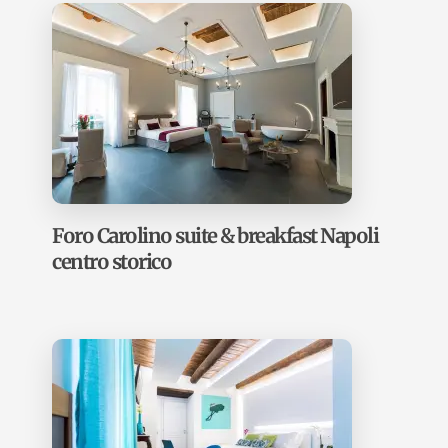
Foro Carolino suite & breakfast Napoli
centro storico